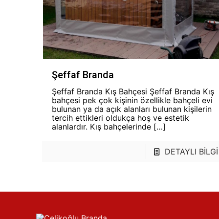
Şeffaf Branda
Şeffaf Branda Kış Bahçesi Şeffaf Branda Kış
bahçesi pek çok kişinin özellikle bahçeli evi
bulunan ya da açık alanları bulunan kişilerin
tercih ettikleri oldukça hoş ve estetik
alanlardır. Kış bahçelerinde
[…]
DETAYLI BİLGİ