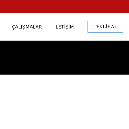
ÇALIŞMALAR
İLETİŞİM
TEKLİF AL