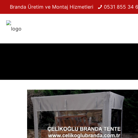
Branda Üretim ve Montaj Hizmetleri
0531 855 34 