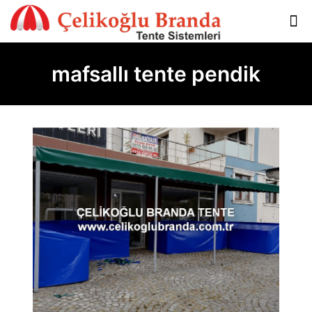
mafsallı tente pendik