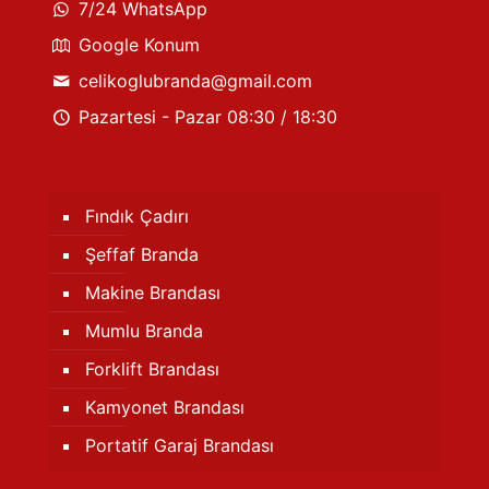
7/24 WhatsApp
Google Konum
celikoglubranda@gmail.com
Pazartesi - Pazar 08:30 / 18:30
Fındık Çadırı
Şeffaf Branda
Makine Brandası
Mumlu Branda
Forklift Brandası
Kamyonet Brandası
Portatif Garaj Brandası