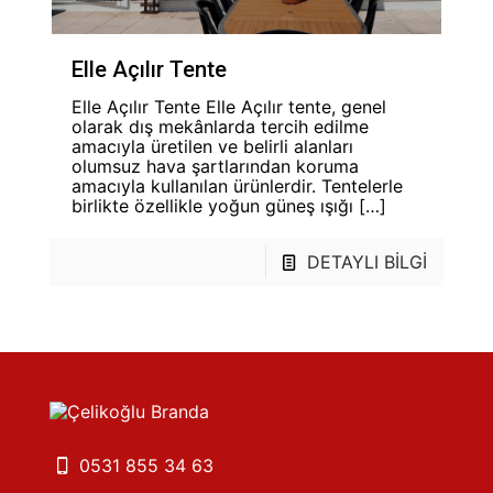
Elle Açılır Tente
Elle Açılır Tente Elle Açılır tente, genel
olarak dış mekânlarda tercih edilme
amacıyla üretilen ve belirli alanları
olumsuz hava şartlarından koruma
amacıyla kullanılan ürünlerdir. Tentelerle
birlikte özellikle yoğun güneş ışığı
[…]
DETAYLI BİLGİ
0531 855 34 63