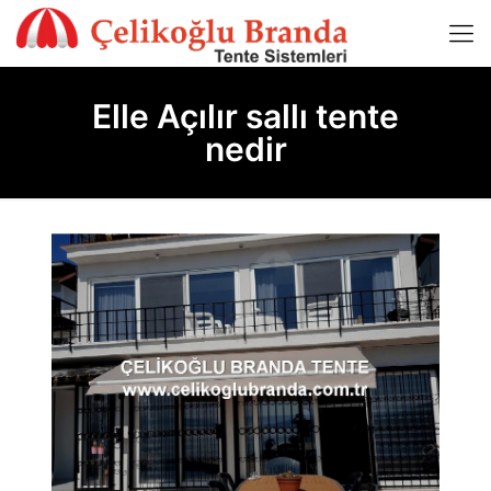
Elle Açılır sallı tente
nedir